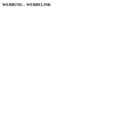
WERBUNG – WERBELINK