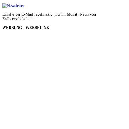
Erhalte per E-Mail regelmäßig (1 x im Monat) News von
Erdbeerschokola.de
WERBUNG – WERBELINK