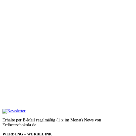
Erhalte per E-Mail regelmäßig (1 x im Monat) News von
Erdbeerschokola.de
WERBUNG – WERBELINK