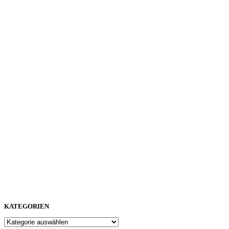
KATEGORIEN
Kategorien